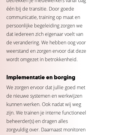
betrekken je medewerkers vanaf dag
één bij de transitie. Door goede
communicatie, training op maat en
persoonlijke begeleiding zorgen we
dat iedereen zich eigenaar voelt van
de verandering. We hebben oog voor
weerstand en zorgen ervoor dat deze
wordt omgezet in betrokkenheid.
Implementatie en borging
We zorgen ervoor dat jullie goed met
de nieuwe systemen en werkwijzen
kunnen werken. Ook nadat wij weg
zijn. We trainen je interne functioneel
beheerder(s) en dragen alles
zorgvuldig over. Daarnaast monitoren