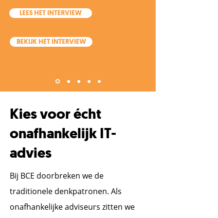
LEES HET INTERVIEW
BEKIJK HET INTERVIEW
Kies voor écht
onafhankelijk IT-
advies
Bij BCE doorbreken we de
traditionele denkpatronen. Als
onafhankelijke adviseurs zitten we