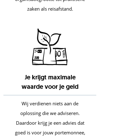
zaken als reisafstand.
Je krijgt maximale
waarde voor je geld
Wij verdienen niets aan de
oplossing die we adviseren.
Daardoor krijg je een advies dat
goed is voor jouw portemonnee,