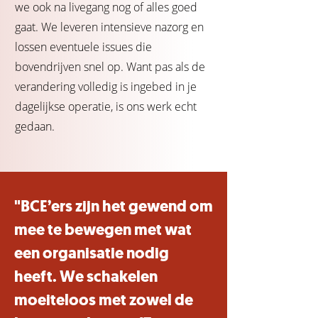
we ook na livegang nog of alles goed
gaat. We leveren intensieve nazorg en
lossen eventuele issues die
bovendrijven snel op. Want pas als de
verandering volledig is ingebed in je
dagelijkse operatie, is ons werk echt
gedaan.
"BCE’ers zijn het gewend om
mee te bewegen met wat
een organisatie nodig
heeft. We schakelen
moeiteloos met zowel de