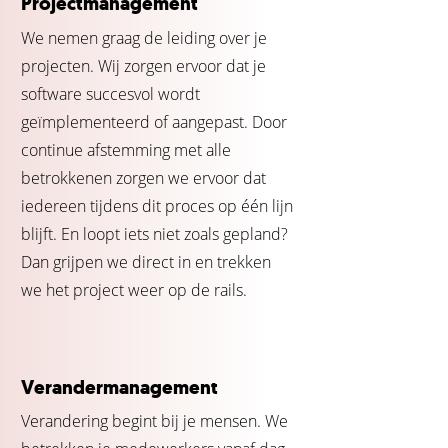
Projectmanagement
We nemen graag de leiding over je
projecten. Wij zorgen ervoor dat je
software succesvol wordt
geïmplementeerd of aangepast. Door
continue afstemming met alle
betrokkenen zorgen we ervoor dat
iedereen tijdens dit proces op één lijn
blijft. En loopt iets niet zoals gepland?
Dan grijpen we direct in en trekken
we het project weer op de rails.
Verandermanagement
Verandering begint bij je mensen. We