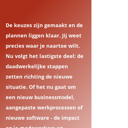
De keuzes zijn gemaakt en de
plannen liggen klaar. Jij weet
precies waar je naartoe wilt.
Nu volgt het lastigste deel: de
daadwerkelijke stappen
zetten richting de nieuwe
situatie. Of het nu gaat om
een nieuw businessmodel,
aangepaste werkprocessen of
nieuwe software - de impact