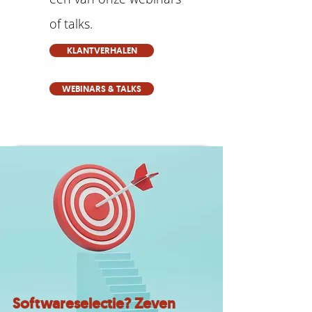
of talks.
KLANTVERHALEN
WEBINARS & TALKS
Softwareselectie? Zeven