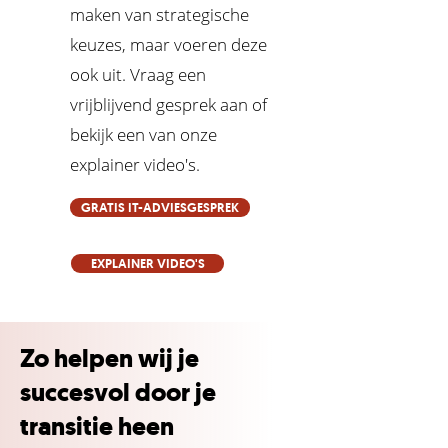
maken van strategische
keuzes, maar voeren deze
ook uit. Vraag een
vrijblijvend gesprek aan of
bekijk een van onze
explainer video's.
GRATIS IT-ADVIESGESPREK
EXPLAINER VIDEO'S
Zo helpen wij je
succesvol door je
transitie heen