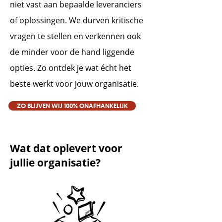
niet vast aan bepaalde leveranciers
of oplossingen. We durven kritische
vragen te stellen en verkennen ook
de minder voor de hand liggende
opties. Zo ontdek je wat écht het
beste werkt voor jouw organisatie.
ZO BLIJVEN WIJ 100% ONAFHANKELIJK
Wat dat oplevert voor
jullie organisatie?