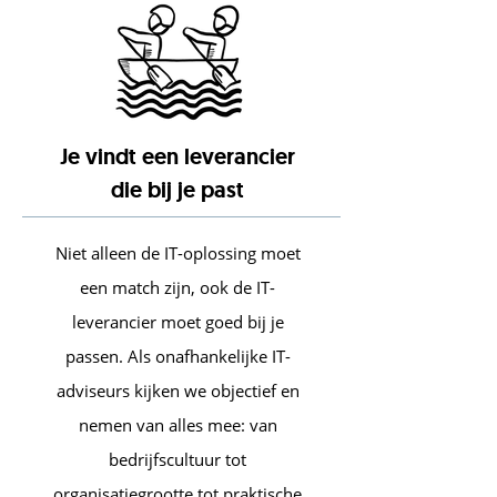
Je vindt een leverancier
die bij je past
Niet alleen de IT-oplossing moet
een match zijn, ook de IT-
leverancier moet goed bij je
passen. Als onafhankelijke IT-
adviseurs kijken we objectief en
nemen van alles mee: van
bedrijfscultuur tot
organisatiegrootte tot praktische