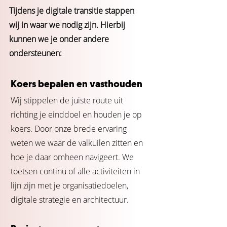
Tijdens je digitale transitie stappen
wij in waar we nodig zijn. Hierbij
kunnen we je onder andere
ondersteunen:
Koers bepalen en vasthouden
Wij stippelen de juiste route uit
richting je einddoel en houden je op
koers. Door onze brede ervaring
weten we waar de valkuilen zitten en
hoe je daar omheen navigeert. We
toetsen continu of alle activiteiten in
lijn zijn met je organisatiedoelen,
digitale strategie en architectuur.