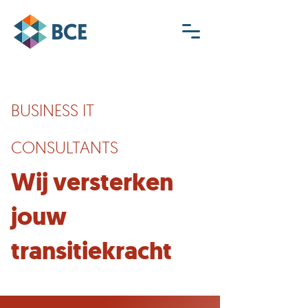
BUSINESS IT
CONSULTANTS
Wij versterken
jouw
transitiekracht