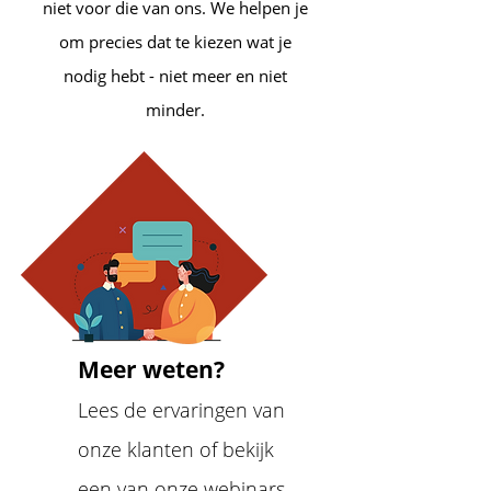
niet voor die van ons. We helpen je
om precies dat te kiezen wat je
nodig hebt - niet meer en niet
minder.
Meer weten?
Lees de ervaringen van
onze klanten of bekijk
een van onze webinars