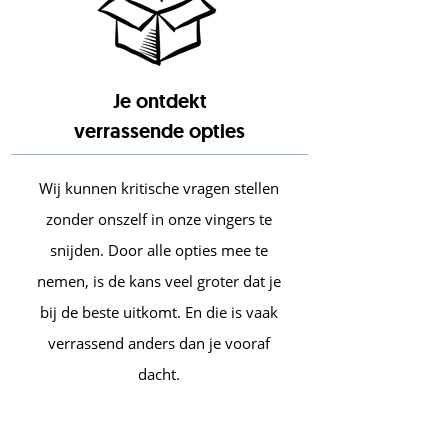
Je ontdekt
verrassende opties
Wij kunnen kritische vragen stellen
zonder onszelf in onze vingers te
snijden. Door alle opties mee te
nemen, is de kans veel groter dat je
bij de beste uitkomt. En die is vaak
verrassend anders dan je vooraf
dacht.