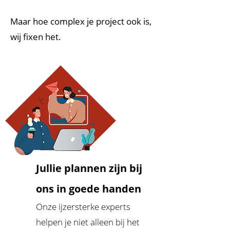
Maar hoe complex je project ook is,
wij fixen het.
Jullie plannen zijn bij
ons in goede handen
Onze ijzersterke experts
helpen je niet alleen bij het