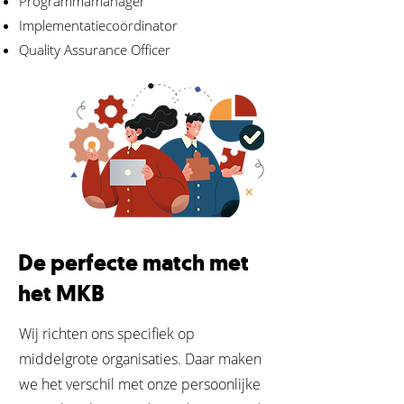
Programmamanager
Implementatiecoördinator
Quality Assurance Officer
De perfecte match met
het MKB
Wij richten ons specifiek op
middelgrote organisaties. Daar maken
we het verschil met onze persoonlijke