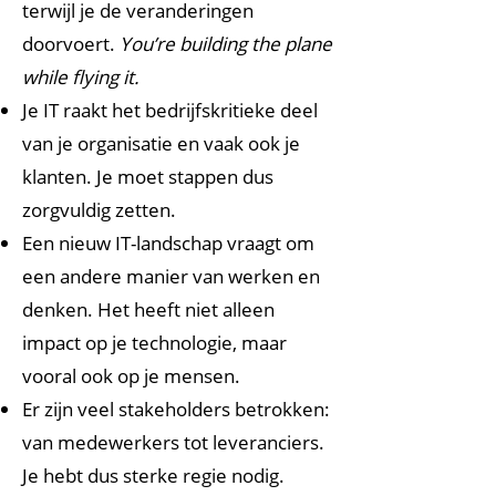
terwijl je de veranderingen
doorvoert.
You’re building the plane
while flying it.
Je IT raakt het bedrijfskritieke deel
van je organisatie en vaak ook je
klanten. Je moet stappen dus
zorgvuldig zetten.
Een nieuw IT-landschap vraagt om
een andere manier van werken en
denken. Het heeft niet alleen
impact op je technologie, maar
vooral ook op je mensen.
Er zijn veel stakeholders betrokken:
van medewerkers tot leveranciers.
Je hebt dus sterke regie nodig.