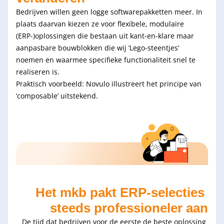
Bedrijven willen geen logge softwarepakketten meer. In 
plaats daarvan kiezen ze voor flexibele, modulaire 
(ERP-)oplossingen die bestaan uit kant-en-klare maar 
aanpasbare bouwblokken die wij ’Lego-steentjes’ 
noemen en waarmee specifieke functionaliteit snel te 
realiseren is.
Praktisch voorbeeld: Novulo illustreert het principe van 
‘composable’ uitstekend.
Het mkb pakt ERP-selecties 
steeds professioneler aan
De tijd dat bedrijven voor de eerste de beste oplossing 