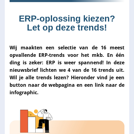
ERP-oplossing kiezen?
Let op deze trends!
Wij maakten een selectie van de 16 meest 
opvallende ERP-trends voor het mkb. En één 
ding is zeker: ERP is weer spannend! In deze 
nieuwsbrief lichten we 4 van de 16 trends uit. 
Wil je alle trends lezen? Hieronder vind je een 
button naar de webpagina en een link naar de 
infographic.