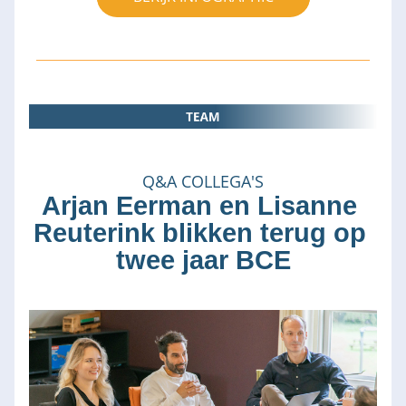
Q&A COLLEGA'S
Arjan Eerman en Lisanne 
Reuterink blikken terug op 
twee jaar BCE