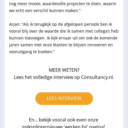
nog meer mooie, waardevolle projecten te doen, waarin 
we echt een verschil kunnen maken.”
Arjan: 
“Als ik terugkijk op de afgelopen periode ben ik 
vooral blij over de waarde die ik samen met collega’s heb 
kunnen toevoegen. Ik kijk ernaar uit om ook de komende 
jaren samen met onze klanten te blijven innoveren en 
vooruitgang te boeken.”
MEER WETEN?
Lees het volledige interview op Consultancy.nl.
LEES INTERVIEW
En... bekijk vooral ook even onze 
spiksplinternieuwe 'werken bij' pagina! 