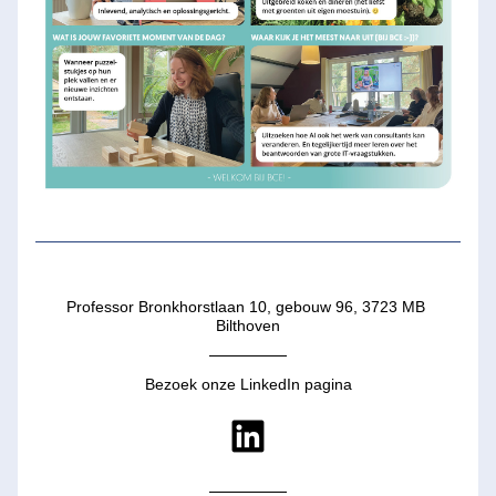
Professor Bronkhorstlaan 10, gebouw 96, 3723 MB 
Bilthoven
Bezoek onze LinkedIn pagina