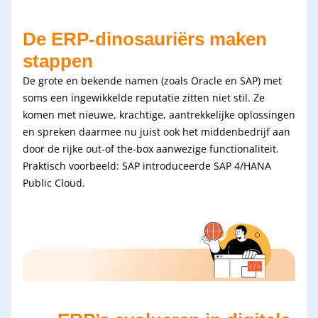
De ERP-dinosauriërs maken 
stappen
De grote en bekende namen (zoals Oracle en SAP) met 
soms een ingewikkelde reputatie zitten niet stil. Ze 
komen met nieuwe, krachtige, aantrekkelijke oplossingen 
en spreken daarmee nu juist ook het middenbedrijf aan 
door de rijke out-of the-box aanwezige functionaliteit.
Praktisch voorbeeld: SAP introduceerde SAP 4/HANA 
Public Cloud.