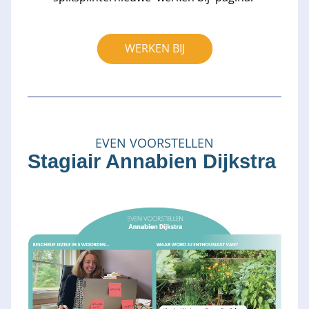
WERKEN BIJ
EVEN VOORSTELLEN
Stagiair Annabien Dijkstra 