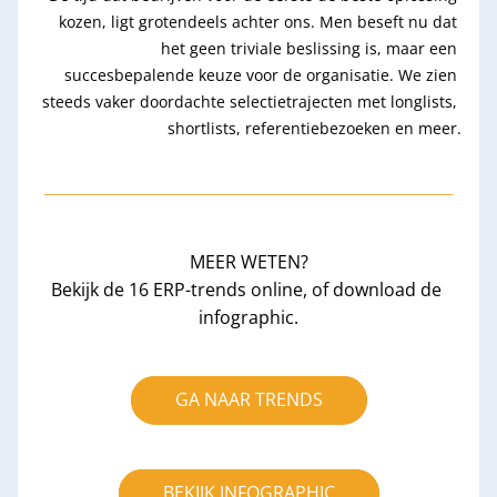
kozen, ligt grotendeels achter ons. Men beseft nu dat 
het geen triviale beslissing is, maar een 
succesbepalende keuze voor de organisatie. We zien 
steeds vaker doordachte selectietrajecten met longlists, 
shortlists, referentiebezoeken en meer.
MEER WETEN?
Bekijk de 16 ERP-trends online, of download de 
infographic.
GA NAAR TRENDS
BEKIJK INFOGRAPHIC