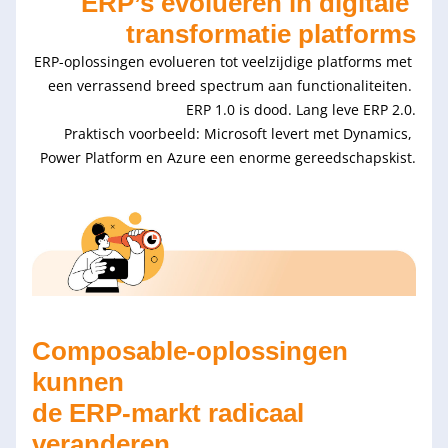
ERP’s evolueren in digitale 
transformatie platforms
ERP-oplossingen evolueren tot veelzijdige platforms met 
een verrassend breed spectrum aan functionaliteiten. 
ERP 1.0 is dood. Lang leve ERP 2.0.
Praktisch voorbeeld: Microsoft levert met Dynamics, 
Power Platform en Azure een enorme gereedschapskist.
Composable-oplossingen 
kunnen 
de ERP-markt radicaal 
veranderen