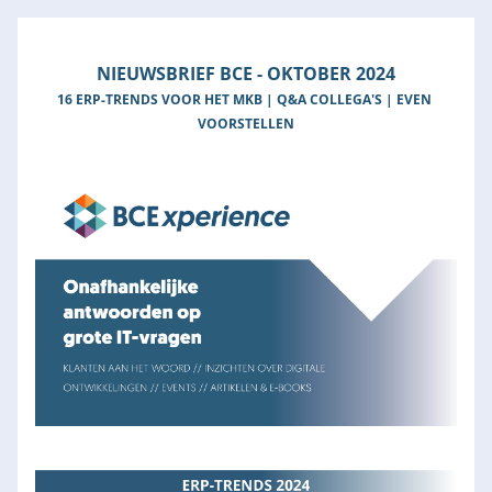
NIEUWSBRIEF BCE - OKTOBER 2024
16 ERP-TRENDS VOOR HET MKB | Q&A COLLEGA'S | EVEN 
VOORSTELLEN