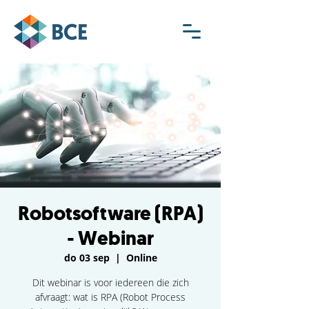
Robotsoftware (RPA)
- Webinar
do 03 sep
  |  
Online
Dit webinar is voor iedereen die zich
afvraagt: wat is RPA (Robot Process