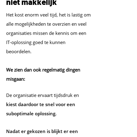
niet makkelijk
Het kost enorm veel tijd, het is lastig om
alle mogelijkheden te overzien en veel
organisaties missen de kennis om een
IT-oplossing goed te kunnen
beoordelen.
We zien dan ook regelmatig dingen
misgaan:
De organisatie ervaart tijdsdruk en
kiest daardoor te snel voor een
suboptimale oplossing.
Nadat er gekozen is blijkt er een