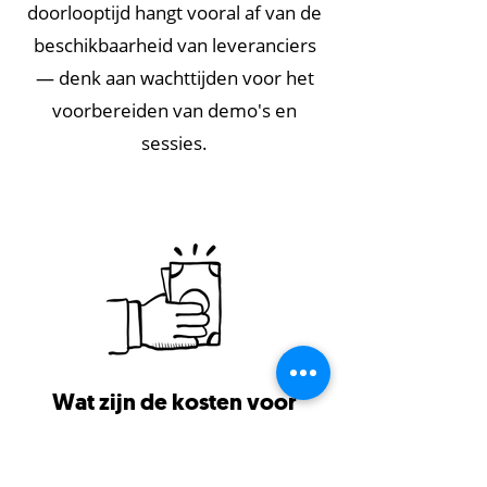
doorlooptijd hangt vooral af van de
beschikbaarheid van leveranciers
— denk aan wachttijden voor het
voorbereiden van demo's en
sessies.
Wat zijn de kosten voor
een selectie van een IT-