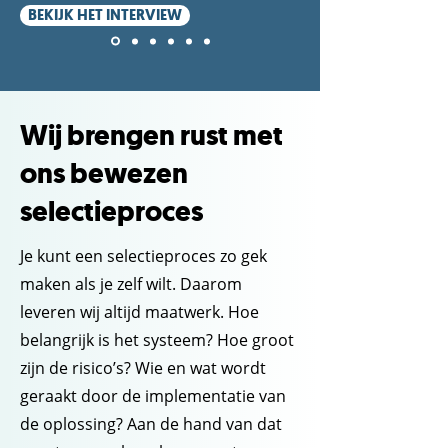
BEKIJK HET INTERVIEW
Wij brengen rust met
ons bewezen
selectieproces
Je kunt een selectieproces zo gek
maken als je zelf wilt. Daarom
leveren wij altijd maatwerk. Hoe
belangrijk is het systeem? Hoe groot
zijn de risico’s? Wie en wat wordt
geraakt door de implementatie van
de oplossing? Aan de hand van dat