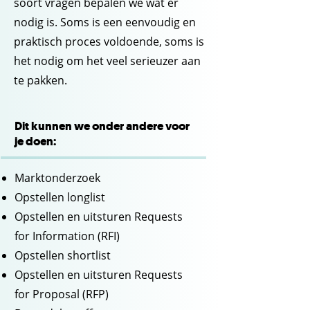
soort vragen bepalen we wat er
nodig is. Soms is een eenvoudig en
praktisch proces voldoende, soms is
het nodig om het veel serieuzer aan
te pakken.
Dit kunnen we onder andere voor
je doen:
Marktonderzoek
Opstellen longlist
Opstellen en uitsturen Requests
for Information (RFI)
Opstellen shortlist
Opstellen en uitsturen Requests
for Proposal (RFP)