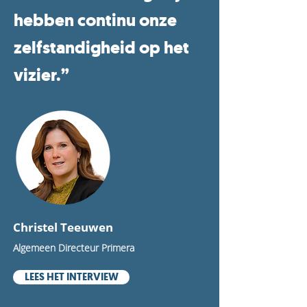
hebben continu onze
zelfstandigheid op het
vizier.”
Christel Teeuwen
Algemeen Directeur Primera
LEES HET INTERVIEW