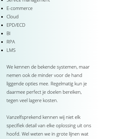
E-commerce
Cloud
EPD/ECD
BI
RPA
LMS
We kennen de bekende systemen, maar
nemen ook de minder voor de hand
liggende opties mee. Regelmatig kun je
daarmee perfect je doelen bereiken,
tegen veel lagere kosten.
Vanzelfsprekend kennen wij niet elk
specifiek detail van elke oplossing uit ons
hoofd. Wel weten we in grote lijnen wat