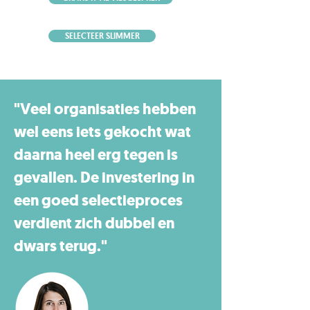
SELECTEER SLIMMER
"Veel organisaties hebben
wel eens iets gekocht wat
daarna heel erg tegen is
gevallen. De investering in
een goed selectieproces
verdient zich dubbel en
dwars terug."