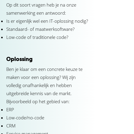
Op dit soort vragen heb je na onze
samenwerking een antwoord:
Is er eigenlijk wel een IT-oplossing nodig?
Standaard- of maatwerksoftware?
Low-code of traditionele code?
Oplossing
Ben je klaar om een concrete keuze te
maken voor een oplossing? Wij zijn
volledig onafhankelijk en hebben
uitgebreide kennis van de markt.
Bijvoorbeeld op het gebied van:
ERP
Low-code/no-code
CRM
Service management