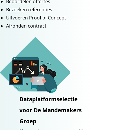
Beoordelen offertes
Bezoeken referenties
Uitvoeren Proof of Concept
Afronden contract
Dataplatformselectie
voor De Mandemakers
Groep