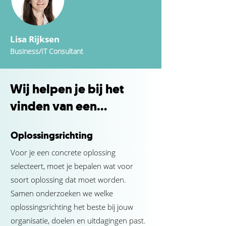
Lisa Rijksen
Business/IT Consultant
Wij helpen je bij het
vinden van een…
Oplossingsrichting
Voor je een concrete oplossing
selecteert, moet je bepalen wat voor
soort oplossing dat moet worden.
Samen onderzoeken we welke
oplossingsrichting het beste bij jouw
organisatie, doelen en uitdagingen past.