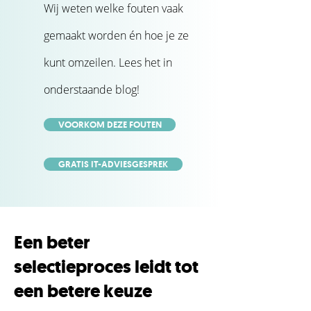
Wij weten welke fouten vaak
gemaakt worden én hoe je ze
kunt omzeilen. Lees het in
onderstaande blog!
VOORKOM DEZE FOUTEN
GRATIS IT-ADVIESGESPREK
Een beter
selectieproces leidt tot
een betere keuze