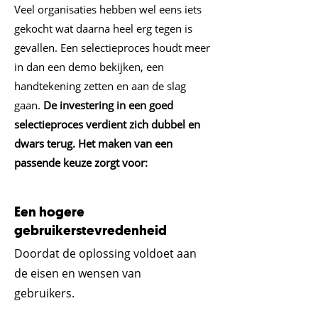
Veel organisaties hebben wel eens iets
gekocht wat daarna heel erg tegen is
gevallen. Een selectieproces houdt meer
in dan een demo bekijken, een
handtekening zetten en aan de slag
gaan.
De investering in een goed
selectieproces verdient zich dubbel en
dwars terug. Het maken van een
passende keuze zorgt voor:
Een hogere
gebruikerstevredenheid
Doordat de oplossing voldoet aan
de eisen en wensen van
gebruikers.