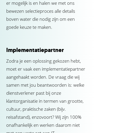
er mogelijk is en halen we met ons
bewezen selectieproces alle details
boven water die nodig zijn om een
goede keuze te maken.
Implementatiepartner
Zodra je een oplossing gekozen hebt,
moet er vaak een implementatiepartner
aangehaakt worden. De vraag die wij
samen met jou beantwoorden is: welke
dienstverlener past bij onze
klantorganisatie in termen van grootte,
cultuur, praktische zaken (bijv.
reisafstand), enzovoort? Wij zijn 100%
onafhankelijk en werken daarom niet