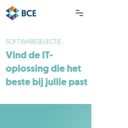
SOFTWARESELECTIE
Vind de IT-
oplossing die het
beste bij jullie past