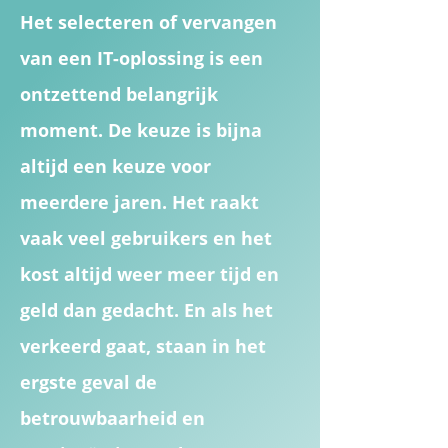
Het selecteren of vervangen
van een IT-oplossing is een
ontzettend belangrijk
moment. De keuze is bijna
altijd een keuze voor
meerdere jaren. Het raakt
vaak veel gebruikers en het
kost altijd weer meer tijd en
geld dan gedacht. En als het
verkeerd gaat, staan in het
ergste geval de
betrouwbaarheid en