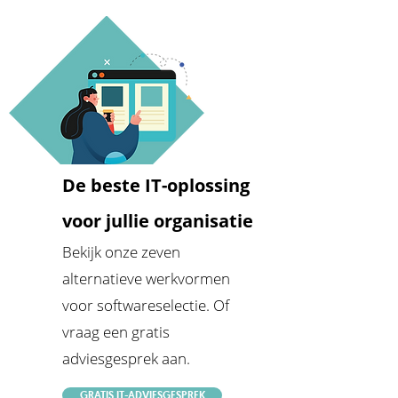
De beste IT-oplossing
voor jullie organisatie
Bekijk onze zeven
alternatieve werkvormen
voor softwareselectie. Of
vraag een gratis
adviesgesprek aan.
GRATIS IT-ADVIESGESPREK