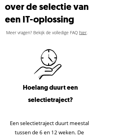
over de selectie van
een IT-oplossing
Meer vragen? Bekijk de volledige FAQ
hier
.
Hoelang duurt een
selectietraject?
Een selectietraject duurt meestal
tussen de 6 en 12 weken. De