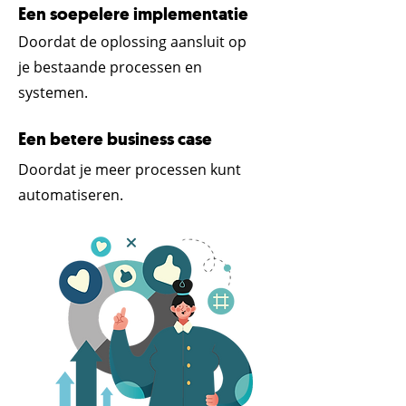
Een soepelere implementatie
Doordat de oplossing aansluit op
je bestaande processen en
systemen.
Een betere business case
Doordat je meer processen kunt
automatiseren.