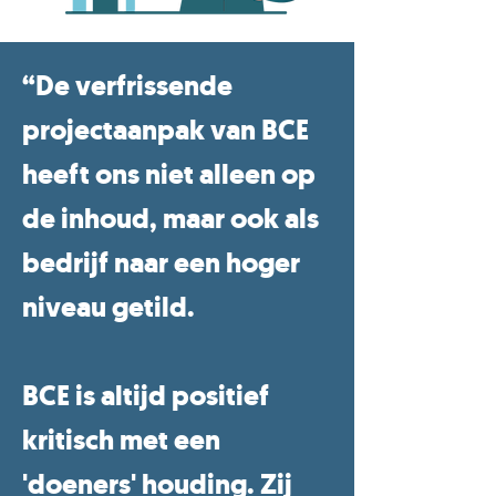
“De verfrissende
projectaanpak van BCE
heeft ons niet alleen op
de inhoud, maar ook als
bedrijf naar een hoger
niveau getild.
BCE is altijd positief
kritisch met een
'doeners' houding. Zij