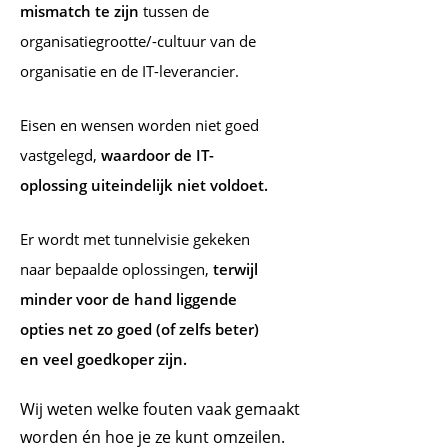
mismatch te zijn
tussen de
organisatiegrootte/-cultuur van de
organisatie en de IT-leverancier.
Eisen en wensen worden niet goed
vastgelegd,
waardoor de IT-
oplossing uiteindelijk niet voldoet.
Er wordt met tunnelvisie gekeken
naar bepaalde oplossingen,
terwijl
minder voor de hand liggende
opties net zo goed (of zelfs beter)
en veel goedkoper zijn.
Wij weten welke fouten vaak gemaakt
worden én hoe je ze kunt omzeilen.