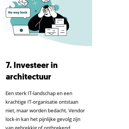
7. Investeer in
architectuur
Een sterk IT-landschap en een
krachtige IT-organisatie ontstaan
niet, maar worden bedacht. Vendor
lock-in kan het pijnlijke gevolg zijn
van gebrekkig of ontbrekend