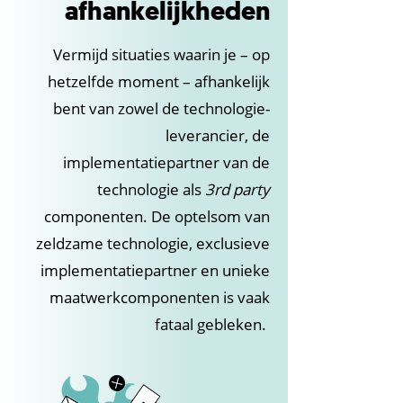
afhankelijkheden
Vermijd situaties waarin je – op
hetzelfde moment – afhankelijk
bent van zowel de technologie-
leverancier, de
implementatiepartner van de
technologie als
3rd party
componenten. De optelsom van
zeldzame technologie, exclusieve
implementatiepartner en unieke
maatwerkcomponenten is vaak
fataal gebleken.