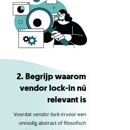
2. Begrijp waarom
vendor lock-in nú
relevant is
Voordat
vendor lock-in
voor een
onnodig abstract of filosofisch