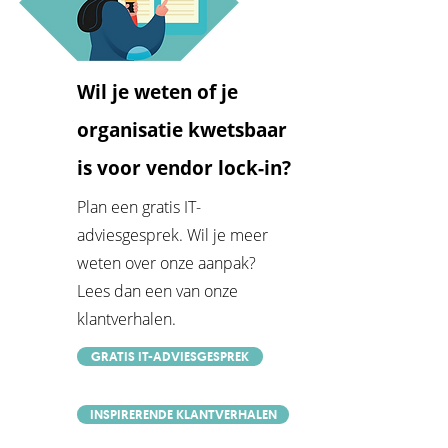
Wil je weten of je
organisatie kwetsbaar
is voor vendor lock-in?
Plan een gratis IT-
adviesgesprek. Wil je meer
weten over onze aanpak?
Lees dan een van onze
klantverhalen.
GRATIS IT-ADVIESGESPREK
INSPIRERENDE KLANTVERHALEN