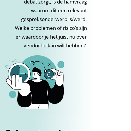
debat zorgt, is de hamvraag
waarom dit een relevant
gespreksonderwerp is/werd.
Welke problemen of risico’s zijn
er waardoor je het juist nu over
vendor lock-in wilt hebben?