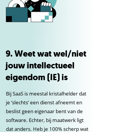
9. Weet wat wel/niet
jouw intellectueel
eigendom (IE) is
Bij SaaS is meestal kristalhelder dat
je ‘slechts’ een dienst afneemt en
beslist geen eigenaar bent van de
software. Echter, bij maatwerk ligt
dat anders. Heb je 100% scherp wat