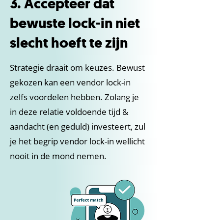
3. Accepteer dat
bewuste lock-in niet
slecht hoeft te zijn
Strategie draait om keuzes. Bewust
gekozen kan een vendor lock-in
zelfs voordelen hebben. Zolang je
in deze relatie voldoende tijd &
aandacht (en geduld) investeert, zul
je het begrip vendor lock-in wellicht
nooit in de mond nemen.