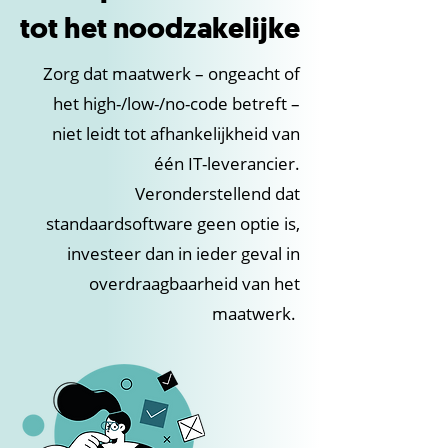
tot het noodzakelijke
Zorg dat maatwerk – ongeacht of
het high-/low-/no-code betreft –
niet leidt tot afhankelijkheid van
één IT-leverancier.
Veronderstellend dat
standaardsoftware geen optie is,
investeer dan in ieder geval in
overdraagbaarheid van het
maatwerk.