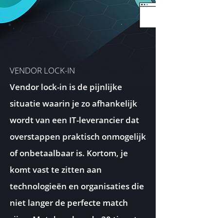
VENDOR LOCK-IN
Vendor lock-in is de pijnlijke
situatie waarin je zo afhankelijk
wordt van een IT-leverancier dat
overstappen praktisch onmogelijk
of onbetaalbaar is. Kortom, je
komt vast te zitten aan
technologieën en organisaties die
niet langer de perfecte match