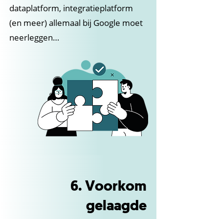
dataplatform, integratieplatform
(en meer) allemaal bij Google moet
neerleggen…
6. Voorkom
gelaagde