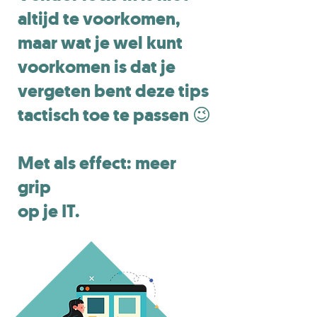
altijd te voorkomen,
maar wat je wel kunt
voorkomen is dat je
vergeten bent deze tips
tactisch toe te passen 😉
Met als effect: meer
grip
op je IT.