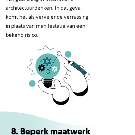
architectuurdenken. In dat geval
komt het als vervelende verrassing
in plaats van manifestatie van een
bekend risico.
8. Beperk maatwerk