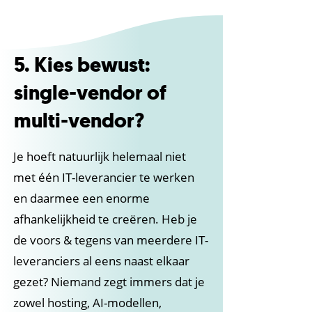
5. Kies bewust:
single-vendor of
multi-vendor?
Je hoeft natuurlijk helemaal niet
met één IT-leverancier te werken
en daarmee een enorme
afhankelijkheid te creëren. Heb je
de voors & tegens van meerdere IT-
leveranciers al eens naast elkaar
gezet? Niemand zegt immers dat je
zowel hosting, AI-modellen,