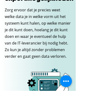
Zorg ervoor dat je precies weet
welke data je in welke vorm uit het
systeem kunt halen, op welke manier
je dit kunt doen, hoelang je dit kunt
doen en waar je eventueel de hulp
van de IT-leverancier bij nodig hebt.
Zo kun je altijd zonder problemen
verder en gaat geen data verloren.