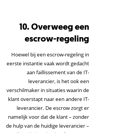
10. Overweeg een
escrow-regeling
Hoewel bij een escrow-regeling in
eerste instantie vaak wordt gedacht
aan faillissement van de IT-
leverancier, is het ook een
verschilmaker in situaties waarin de
klant overstapt naar een andere IT-
leverancier. De escrow zorgt er
namelijk voor dat de klant – zonder
de hulp van de huidige leverancier –