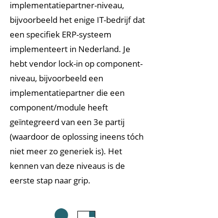
implementatiepartner-niveau,
bijvoorbeeld het enige IT-bedrijf dat
een specifiek ERP-systeem
implementeert in Nederland. Je
hebt vendor lock-in op component-
niveau, bijvoorbeeld een
implementatiepartner die een
component/module heeft
geïntegreerd van een 3e partij
(waardoor de oplossing ineens tóch
niet meer zo generiek is). Het
kennen van deze niveaus is de
eerste stap naar grip.