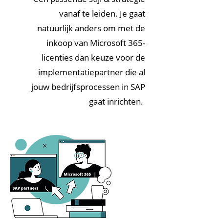
vanaf te leiden. Je gaat
natuurlijk anders om met de
inkoop van Microsoft 365-
licenties dan keuze voor de
implementatiepartner die al
jouw bedrijfsprocessen in SAP
gaat inrichten.