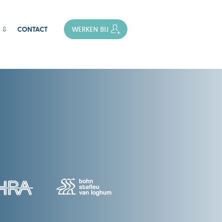
 ⇩
CONTACT
WERKEN BIJ