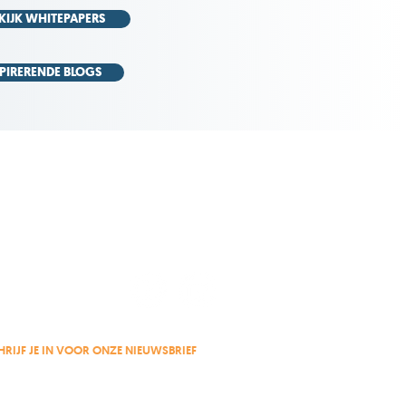
KIJK WHITEPAPERS
SPIRERENDE BLOGS
HRIJF JE IN VOOR ONZE NIEUWSBRIEF