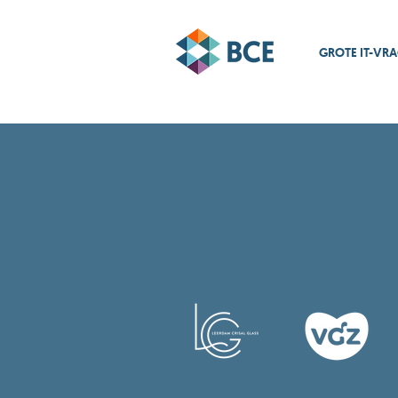
GROTE IT-VR