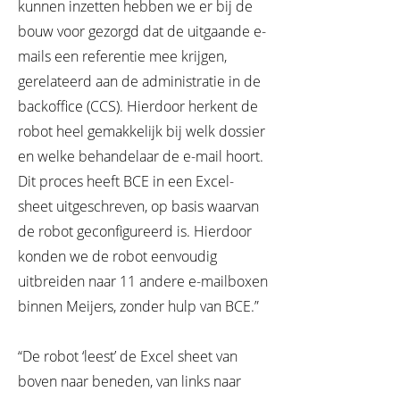
kunnen inzetten hebben we er bij de
bouw voor gezorgd dat de uitgaande e-
mails een referentie mee krijgen,
gerelateerd aan de administratie in de
backoffice (CCS). Hierdoor herkent de
robot heel gemakkelijk bij welk dossier
en welke behandelaar de e-mail hoort.
Dit proces heeft BCE in een Excel-
sheet uitgeschreven, op basis waarvan
de robot geconfigureerd is. Hierdoor
konden we de robot eenvoudig
uitbreiden naar 11 andere e-mailboxen
binnen Meijers, zonder hulp van BCE.”
“De robot ‘leest’ de Excel sheet van
boven naar beneden, van links naar