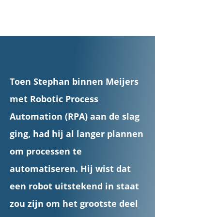
Toen Stephan binnen Meijers
met Robotic Process
Automation (RPA) aan de slag
ging, had hij al langer plannen
om processen te
automatiseren. Hij wist dat
een robot uitstekend in staat
zou zijn om het grootste deel