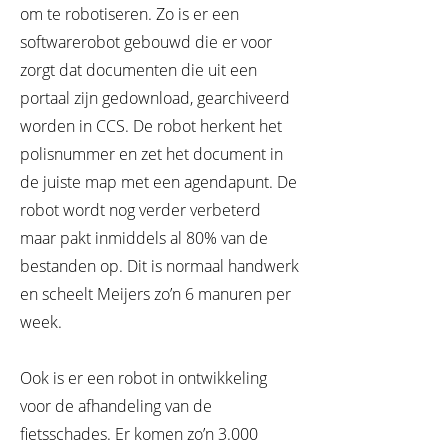
om te robotiseren. Zo is er een
softwarerobot gebouwd die er voor
zorgt dat documenten die uit een
portaal zijn gedownload, gearchiveerd
worden in CCS. De robot herkent het
polisnummer en zet het document in
de juiste map met een agendapunt. De
robot wordt nog verder verbeterd
maar pakt inmiddels al 80% van de
bestanden op. Dit is normaal handwerk
en scheelt Meijers zo’n 6 manuren per
week.
Ook is er een robot in ontwikkeling
voor de afhandeling van de
fietsschades. Er komen zo’n 3.000