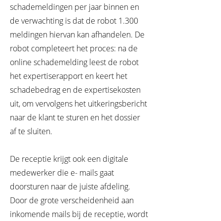
schademeldingen per jaar binnen en
de verwachting is dat de robot 1.300
meldingen hiervan kan afhandelen. De
robot completeert het proces: na de
online schademelding leest de robot
het expertiserapport en keert het
schadebedrag en de expertisekosten
uit, om vervolgens het uitkeringsbericht
naar de klant te sturen en het dossier
af te sluiten.
De receptie krijgt ook een digitale
medewerker die e- mails gaat
doorsturen naar de juiste afdeling.
Door de grote verscheidenheid aan
inkomende mails bij de receptie, wordt