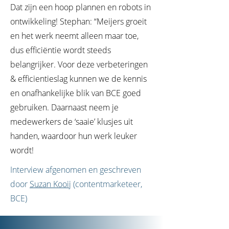
Dat zijn een hoop plannen en robots in
ontwikkeling! Stephan: “Meijers groeit
en het werk neemt alleen maar toe,
dus efficiëntie wordt steeds
belangrijker. Voor deze verbeteringen
& efficientieslag kunnen we de kennis
en onafhankelijke blik van BCE goed
gebruiken. Daarnaast neem je
medewerkers de ‘saaie’ klusjes uit
handen, waardoor hun werk leuker
wordt!
Interview afgenomen en geschreven
door
Suzan Kooij
(contentmarketeer,
BCE)