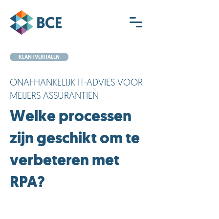
KLANTVERHALEN
ONAFHANKELIJK IT-ADVIES VOOR
MEIJERS ASSURANTIËN
Welke processen
zijn geschikt om te
verbeteren met
RPA?