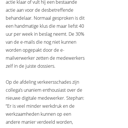
actie klaar of vult hij een bestaande
actie aan voor de desbetreffende
behandelaar. Normaal gesproken is dit
een handmatige klus die maar liefst 40
uur per week in beslag neemt. De 30%
van de e-mails die nog niet kunnen
worden opgepakt door de e-
mailverwerker zetten de medewerkers
zelf in de juiste dossiers.
Op de afdeling verkeersschades zijn
collega’s unaniem enthousiast over de
nieuwe digitale medewerker. Stephan:
“Er is veel minder werkdruk en de
werkzaamheden kunnen op een
andere manier verdeeld worden,