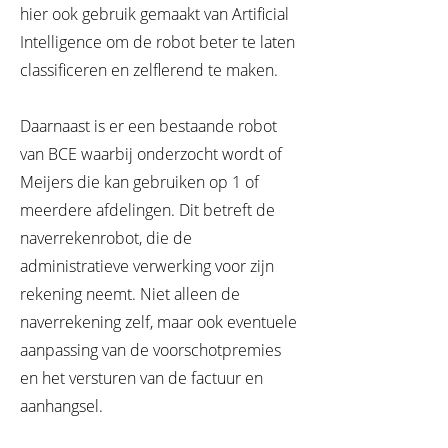
hier ook gebruik gemaakt van Artificial
Intelligence om de robot beter te laten
classificeren en zelflerend te maken.
Daarnaast is er een bestaande robot
van BCE waarbij onderzocht wordt of
Meijers die kan gebruiken op 1 of
meerdere afdelingen. Dit betreft de
naverrekenrobot, die de
administratieve verwerking voor zijn
rekening neemt. Niet alleen de
naverrekening zelf, maar ook eventuele
aanpassing van de voorschotpremies
en het versturen van de factuur en
aanhangsel.