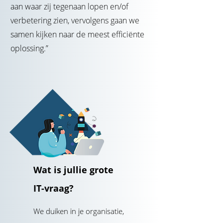
aan waar zij tegenaan lopen en/of
verbetering zien, vervolgens gaan we
samen kijken naar de meest efficiënte
oplossing.”
Wat is jullie grote
IT-vraag?
We duiken in je organisatie,