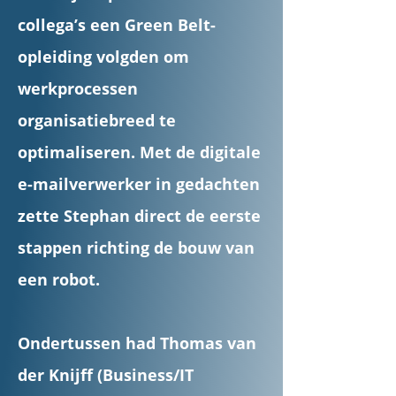
collega’s een Green Belt-
opleiding volgden om
werkprocessen
organisatiebreed te
optimaliseren. Met de digitale
e-mailverwerker in gedachten
zette Stephan direct de eerste
stappen richting de bouw van
een robot.
Ondertussen had Thomas van
der Knijff (Business/IT