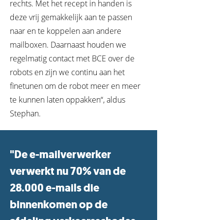
rechts. Met het recept in handen is
deze vrij gemakkelijk aan te passen
naar en te koppelen aan andere
mailboxen. Daarnaast houden we
regelmatig contact met BCE over de
robots en zijn we continu aan het
finetunen om de robot meer en meer
te kunnen laten oppakken“, aldus
Stephan.
"De e-mailverwerker
verwerkt nu 70% van de
28.000 e-mails die
binnenkomen op de