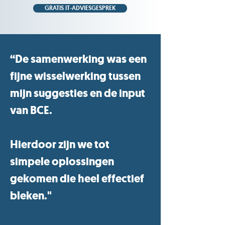
GRATIS IT-ADVIESGESPREK
“De samenwerking was een
fijne wisselwerking tussen
mijn suggesties en de input
van BCE.
Hierdoor zijn we tot
simpele oplossingen
gekomen die heel effectief
bleken."