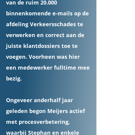
van de ruim 20.000
binnenkomende e-mails op de
afdeling Verkeersschades te
verwerken en correct aan de
juiste klantdossiers toe te
voegen. Voorheen was hier
een medewerker fulltime mee
bezig.
Ongeveer anderhalf jaar
geleden begon Meijers actief
met procesverbetering,
waarbij Stephan en enkele