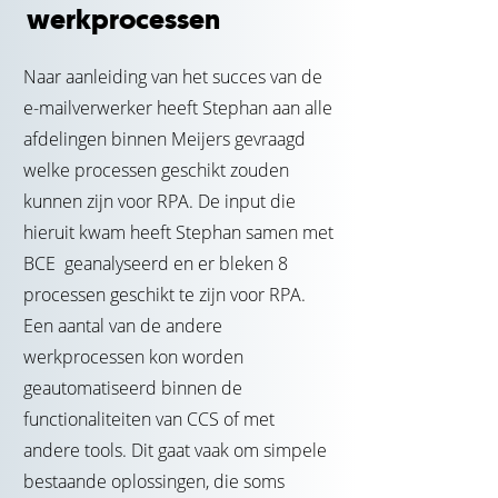
werkprocessen
Naar aanleiding van het succes van de
e-mailverwerker heeft Stephan aan alle
afdelingen binnen Meijers gevraagd
welke processen geschikt zouden
kunnen zijn voor RPA. De input die
hieruit kwam heeft Stephan samen met
BCE geanalyseerd en er bleken 8
processen geschikt te zijn voor RPA.
Een aantal van de andere
werkprocessen kon worden
geautomatiseerd binnen de
functionaliteiten van CCS of met
andere tools. Dit gaat vaak om simpele
bestaande oplossingen, die soms