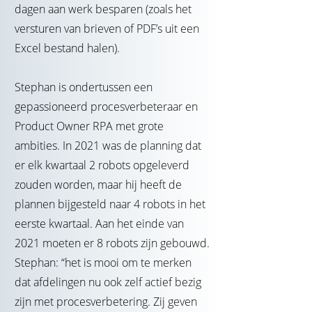
dagen aan werk besparen (zoals het
versturen van brieven of PDF’s uit een
Excel bestand halen).
Stephan is ondertussen een
gepassioneerd procesverbeteraar en
Product Owner RPA met grote
ambities. In 2021 was de planning dat
er elk kwartaal 2 robots opgeleverd
zouden worden, maar hij heeft de
plannen bijgesteld naar 4 robots in het
eerste kwartaal. Aan het einde van
2021 moeten er 8 robots zijn gebouwd.
Stephan: “het is mooi om te merken
dat afdelingen nu ook zelf actief bezig
zijn met procesverbetering. Zij geven