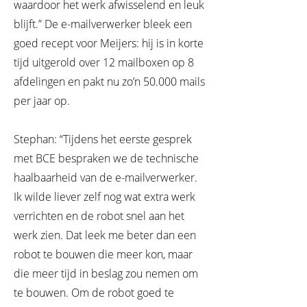
waardoor het werk afwisselend en leuk
blijft.” De e-mailverwerker bleek een
goed recept voor Meijers: hij is in korte
tijd uitgerold over 12 mailboxen op 8
afdelingen en pakt nu zo’n 50.000 mails
per jaar op.
Stephan: “Tijdens het eerste gesprek
met BCE bespraken we de technische
haalbaarheid van de e-mailverwerker.
Ik wilde liever zelf nog wat extra werk
verrichten en de robot snel aan het
werk zien. Dat leek me beter dan een
robot te bouwen die meer kon, maar
die meer tijd in beslag zou nemen om
te bouwen. Om de robot goed te