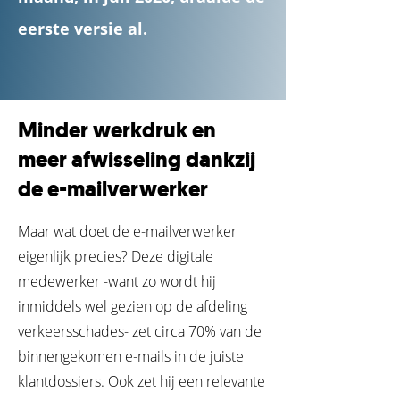
eerste versie al.
Minder werkdruk en
meer afwisseling dankzij
de e-mailverwerker
Maar wat doet de e-mailverwerker
eigenlijk precies? Deze digitale
medewerker -want zo wordt hij
inmiddels wel gezien op de afdeling
verkeersschades- zet circa 70% van de
binnengekomen e-mails in de juiste
klantdossiers. Ook zet hij een relevante