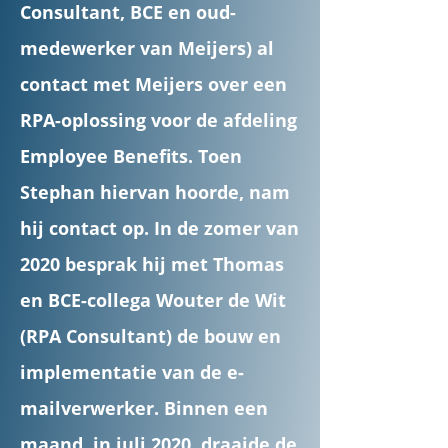
Consultant, BCE en oud-
medewerker van Meijers) al
contact met Meijers over een
RPA-oplossing voor de afdeling
Employee Benefits. Toen
Stephan hiervan hoorde, nam
hij contact op. In de zomer van
2020 besprak hij met Thomas
en BCE-collega Wouter de Wit
(RPA Consultant) de bouw en
implementatie van de e-
mailverwerker. Binnen een
maand, in juli 2020, draaide de