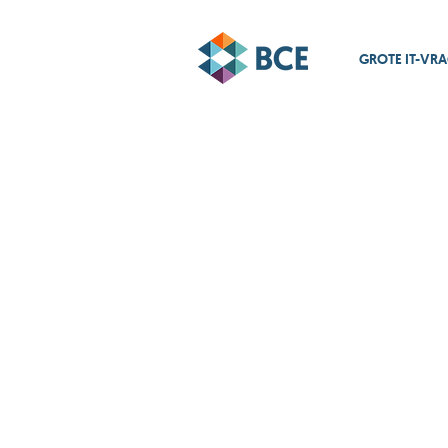
GROTE IT-VR