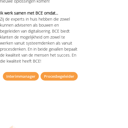
nieuwe oplossingen komen!
Ik werk samen met BCE omdat...
Zij de experts in huis hebben die zowel 
kunnen adviseren als bouwen en 
begeleiden van digitalisering. BCE biedt 
klanten de mogelijkheid om zowel te 
werken vanuit systeemdenken als vanuit 
procesdenken. En in beide gevallen bepaalt 
de kwaliteit van de mensen het succes. En 
die kwaliteit heeft BCE!
Interimmanager
Procesbegeleider