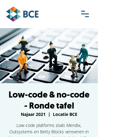
Low-code & no-code
- Ronde tafel
Najaar 2021
  |  
Locatie BCE
Low-code platforms zoals Mendix,
Outsystems en Betty Blocks veroveren in