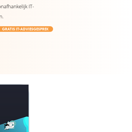
nafhankelijk IT-
n.
GRATIS IT-ADVIESGESPREK