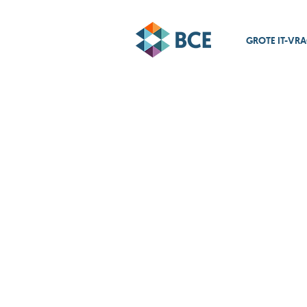
GROTE IT-VR