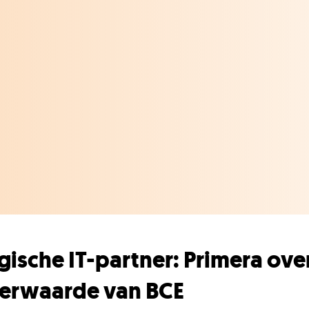
gische IT-partner: Primera ove
erwaarde van BCE