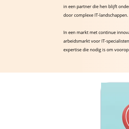
in een partner die hen blijft ond
door complexe IT-landschappen.
In een markt met continue innov
arbeidsmarkt voor IT-specialisten,
expertise die nodig is om voorop 