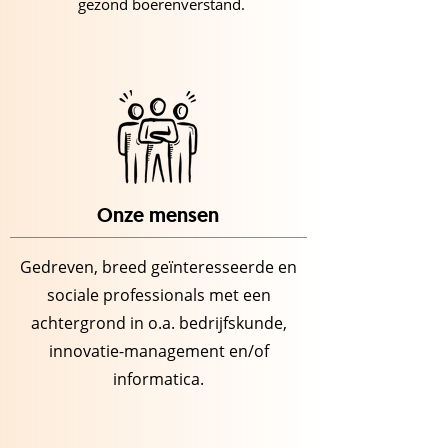
gezond boerenverstand.
Onze mensen
Gedreven, breed geïnteresseerde en
sociale professionals met een
achtergrond in o.a. bedrijfskunde,
innovatie-management en/of
informatica.