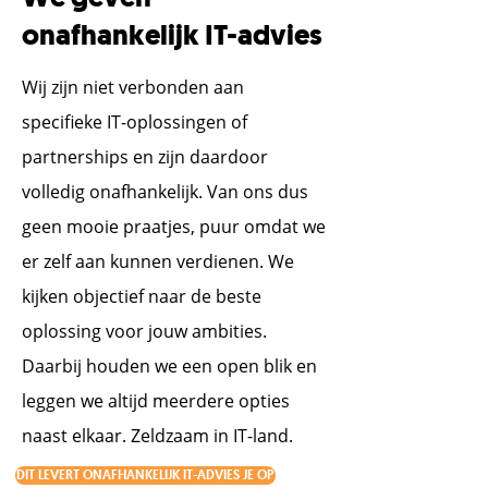
onafhankelijk IT-advies
Wij zijn niet verbonden aan
specifieke IT-oplossingen of
partnerships en zijn daardoor
volledig onafhankelijk. Van ons dus
geen mooie praatjes, puur omdat we
er zelf aan kunnen verdienen. We
kijken objectief naar de beste
oplossing voor jouw ambities.
Daarbij houden we een open blik en
leggen we altijd meerdere opties
naast elkaar. Zeldzaam in IT-land.
DIT LEVERT ONAFHANKELIJK IT-ADVIES JE OP