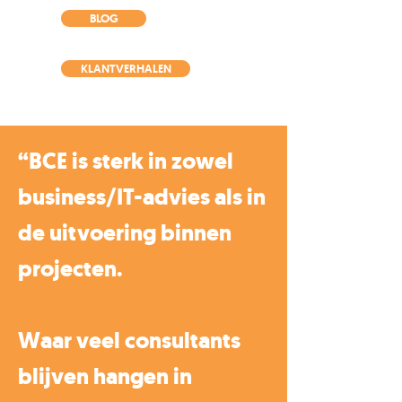
BLOG
KLANTVERHALEN
“BCE is sterk in zowel
business/IT-advies als in
de uitvoering binnen
projecten.
Waar veel consultants
blijven hangen in