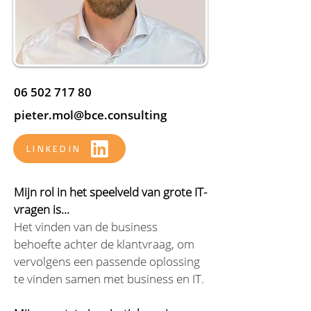
06 502 717 80
pieter.mol@bce.consulting
LINKEDIN
Mijn rol in het speelveld van grote IT-
vragen is...
Het vinden van de business 
behoefte achter de klantvraag, om 
vervolgens een passende oplossing 
te vinden samen met business en IT. 