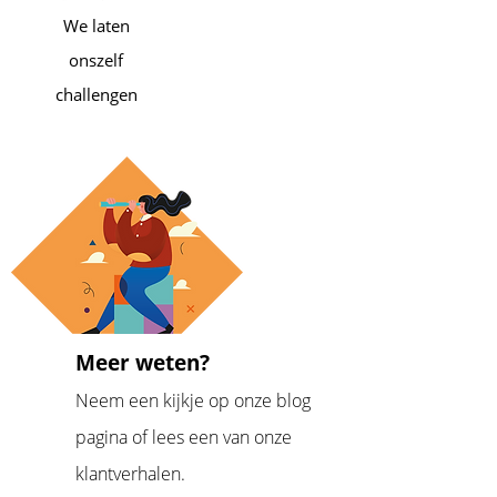
We laten
onszelf
challengen
Meer weten?
Neem een kijkje op onze blog
pagina of lees een van onze
klantverhalen.