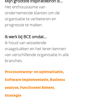
Mijn grootste inspiratiebron is…
Het enthousiasme van 
ondernemende klanten om de 
organisatie te verbeteren en 
progressie te maken. 
Ik werk bij BCE omdat...
Ik houd van wisselende 
vraagstukken en het leren kennen 
van verschillende organisatie in alle 
branches. 
Procesontwerp- en optimalisatie,
Software implementatie, Business
analyse, Functioneel Beheer,
Strategie