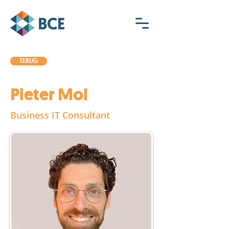
TERUG
Pieter Mol
Business IT Consultant