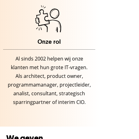
Onze rol
Al sinds 2002 helpen wij onze
klanten met hun grote IT-vragen.
Als architect, product owner,
programmamanager, projectleider,
analist, consultant, strategisch
sparringpartner of interim CIO.
We geven