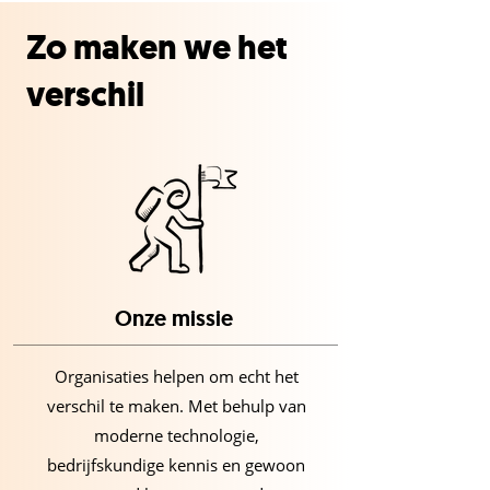
Zo maken we het
verschil
Onze missie
Organisaties helpen om echt het
verschil te maken. Met behulp van
moderne technologie,
bedrijfskundige kennis en gewoon