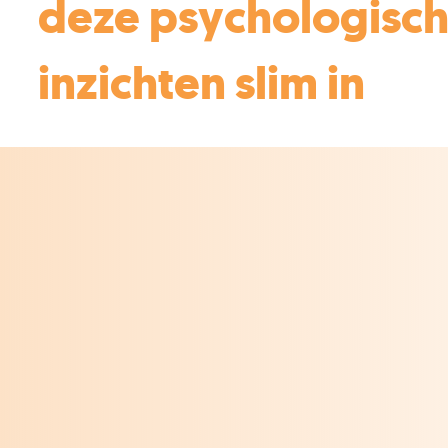
deze psychologisc
inzichten slim in