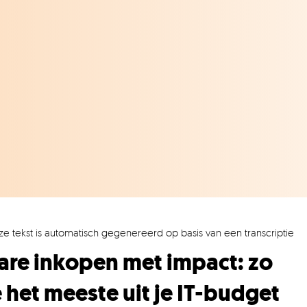
ze tekst is automatisch gegenereerd op basis van een transcriptie
are inkopen met impact: zo
e het meeste uit je IT-budget