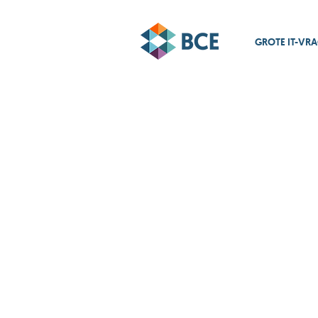
GROTE IT-VR