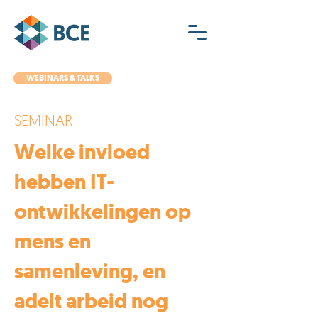
WEBINARS & TALKS
SEMINAR
Welke invloed
hebben IT-
ontwikkelingen op
mens en
samenleving, en
adelt arbeid nog