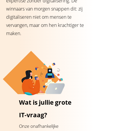
expertise zonder digitalisering. De
winnaars van morgen snappen dit: zij
digitaliseren niet om mensen te
vervangen, maar om hen krachtiger te
maken.
Wat is jullie grote
IT-vraag?
Onze onafhankelijke