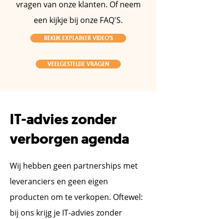
vragen van onze klanten. Of neem
een kijkje bij onze FAQ'S.
BEKIJK EXPLAINER VIDEO'S
VEELGESTELDE VRAGEN
IT-advies zonder
verborgen agenda
Wij hebben geen partnerships met
leveranciers en geen eigen
producten om te verkopen. Oftewel:
bij ons krijg je IT-advies zonder