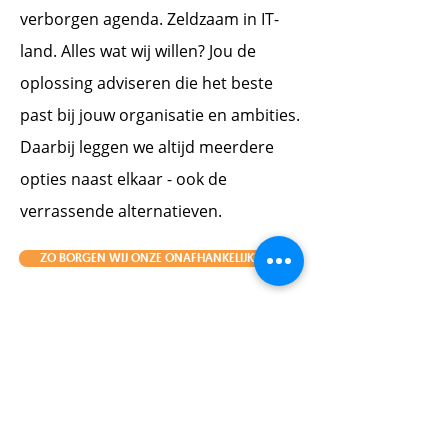
verborgen agenda. Zeldzaam in IT-
land. Alles wat wij willen? Jou de
oplossing adviseren die het beste
past bij jouw organisatie en ambities.
Daarbij leggen we altijd meerdere
opties naast elkaar - ook de
verrassende alternatieven.
ZO BORGEN WIJ ONZE ONAFHANKELIJKHEID
Wat dat oplevert voor jullie
organisatie?