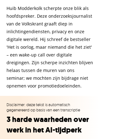
Huib Modderkolk scherpte onze blik als
hoofdspreker. Deze onderzoeksjournalist
van de Volkskrant graaft diep in
inlichtingendiensten, privacy en onze
digitale wereld. Hij schreef de bestseller
'Het is oorlog, maar niemand die het ziet'
– een wake-up call over digitale
dreigingen. Zijn scherpe inzichten blijven
helaas tussen de muren van ons
seminar; we mochten zijn bijdrage niet
opnemen voor promotiedoeleinden.
Disclaimer: deze tekst is automatisch
gegenereerd op basis van een transcriptie
3 harde waarheden over
werk in het AI-tijdperk