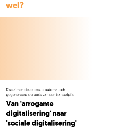
wel?
Disclaimer: deze tekst is automatisch
gegenereerd op basis van een transcriptie
Van 'arrogante
digitalisering' naar
'sociale digitalisering'