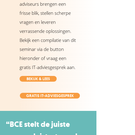
adviseurs brengen een
frisse blik, stellen scherpe
vragen en leveren
verrassende oplossingen.
Bekijk een compilatie van dit
seminar via de button
hieronder of vraag een
gratis IT-adviesgesprek aan.
BEKIJK & LEES
GRATIS IT-ADVIESGESPREK
“BCE stelt de juiste