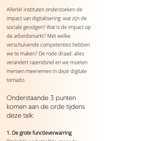
Allerlei instituten onderzoeken de
impact van digitalisering: wat zijn de
sociale gevolgen? Wat is de impact op
de arbeidsmarkt? Met welke
verschuivende competenties hebben
we te maken? De rode draad: alles
verandert razendsnel en we moeten
mensen meenemen in deze digitale
tornado.
Onderstaande 3 punten
komen aan de orde tijdens
deze talk:
1. De grote functieverwarring